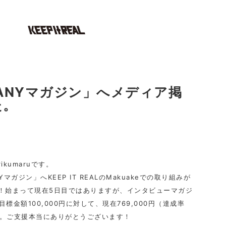
ANYマガジン」へメディア掲
た。
kumaruです。
マガジン」へKEEP IT REALのMakuakeでの取り組みが
！始まって現在5日目ではありますが、インタビューマガジ
目標金額100,000円に対して、現在769,000円（達成率
す。ご支援本当にありがとうございます！