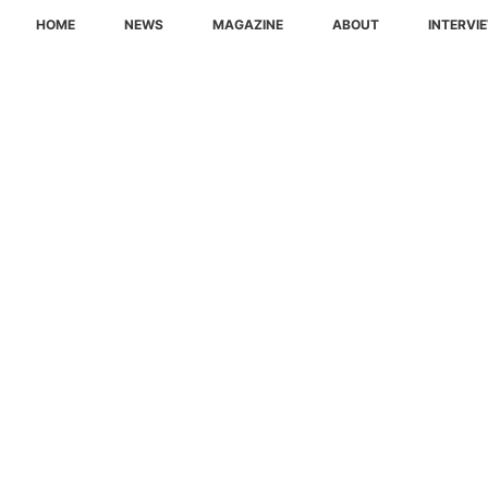
HOME
NEWS
MAGAZINE
ABOUT
INTERVI