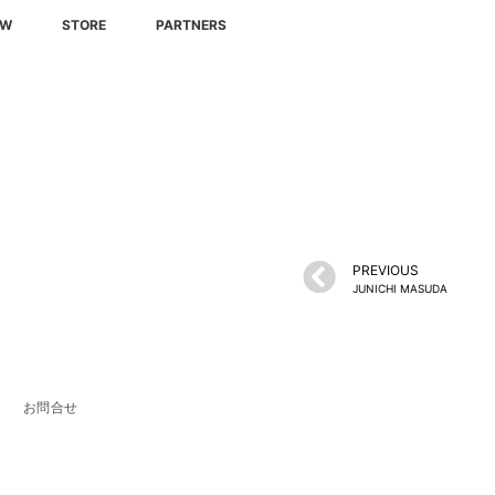
EW
STORE
PARTNERS
PREVIOUS
JUNICHI MASUDA
お問合せ