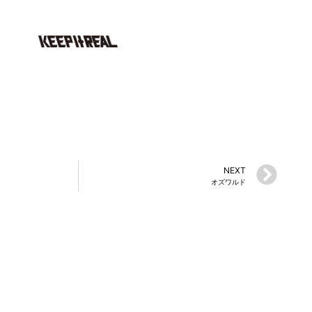
NEXT
オズワルド