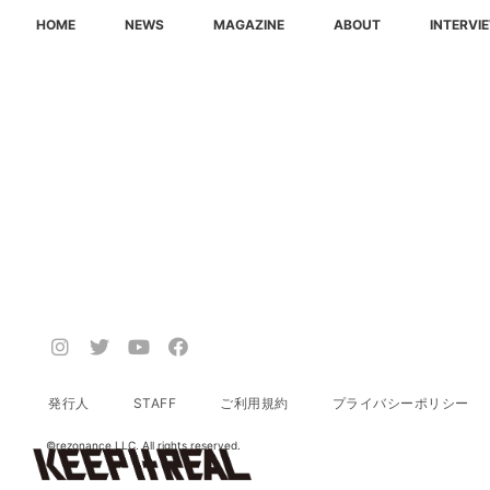
HOME
NEWS
MAGAZINE
ABOUT
INTERVI
発行人
STAFF
ご利用規約
プライバシーポリシー
©️rezonance LLC. All rights reserved.