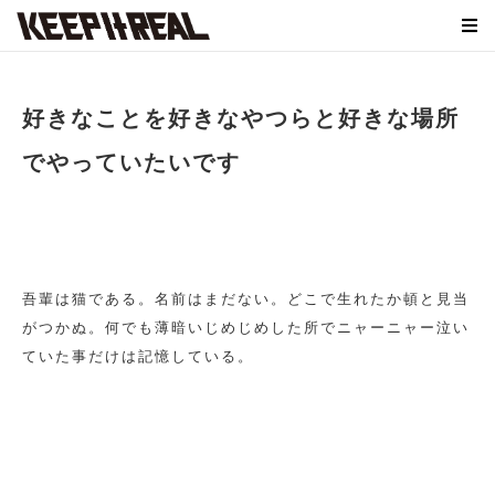
好きなことを好きなやつらと好きな場所
でやっていたいです
吾輩は猫である。名前はまだない。どこで生れたか頓と見当
がつかぬ。何でも薄暗いじめじめした所でニャーニャー泣い
ていた事だけは記憶している。