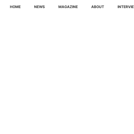
HOME
NEWS
MAGAZINE
ABOUT
INTERVI