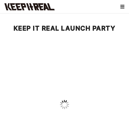
KEEP IT REAL LAUNCH PARTY