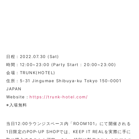
日程：2022.07.30 (Sat)
時間：12:00~23:00 (Party Start : 20:00~23:00)
会場：TRUNK(HOTEL)
住所：5-31 Jingumae Shibuya-ku Tokyo 150-0001
JAPAN
Website：
https://trunk-hotel.com/
※入場無料
当日12:00ラウンジスペース内「ROOM101』にて開催される
1日限定のPOP-UP SHOPでは、KEEP IT REALを実際に手に